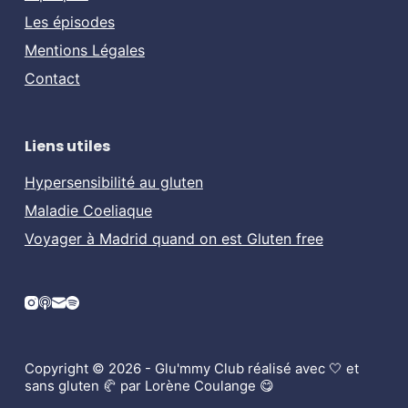
Les épisodes
Mentions Légales
Contact
Liens utiles
Hypersensibilité au gluten
Maladie Coeliaque
Voyager à Madrid quand on est Gluten free
Copyright © 2026 - Glu'mmy Club réalisé avec 🤍 et
sans gluten 🥐 par Lorène Coulange 😋