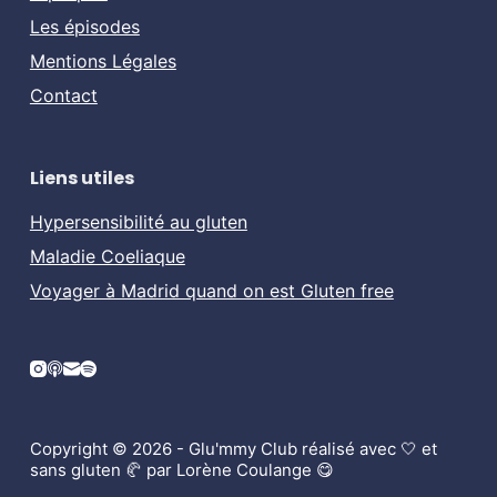
Les épisodes
Mentions Légales
Contact
Liens utiles
Hypersensibilité au gluten
Maladie Coeliaque
Voyager à Madrid quand on est Gluten free
Copyright © 2026 - Glu'mmy Club réalisé avec 🤍 et
sans gluten 🥐 par Lorène Coulange 😋