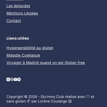
Les épisodes
Mentions Légales
Contact
Liens utiles
Hypersensibilité au gluten
Maladie Coeliaque
Voyager à Madrid quand on est Gluten free
Copyright © 2026 - Glu'mmy Club réalisé avec 🤍 et
sans gluten 🥐 par Lorène Coulange 😋