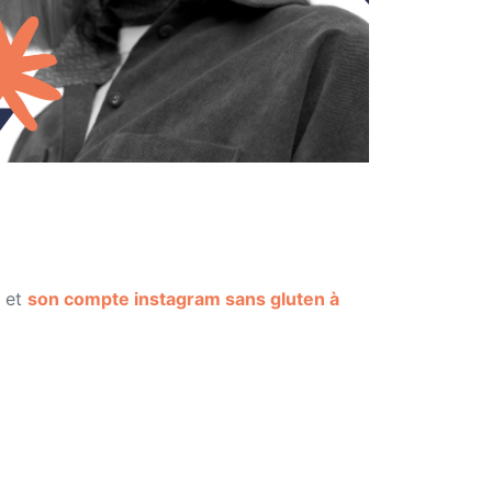
et
son compte instagram sans gluten à