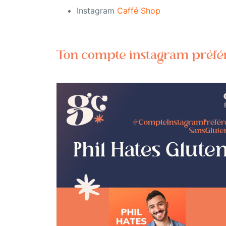
Instagram
Caffé Shop