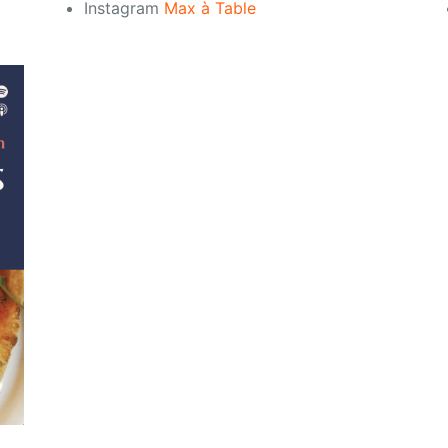
Instagram
Max à Table