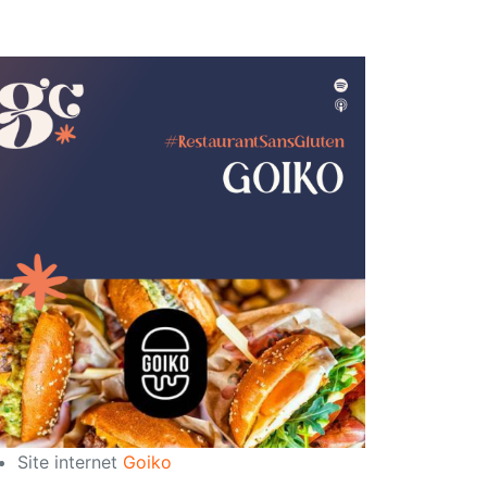
Site internet
Goiko