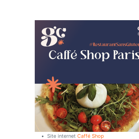
Site internet
Caffé Shop