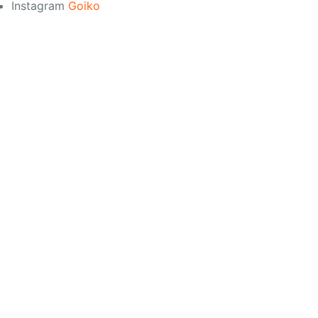
Instagram
Goiko