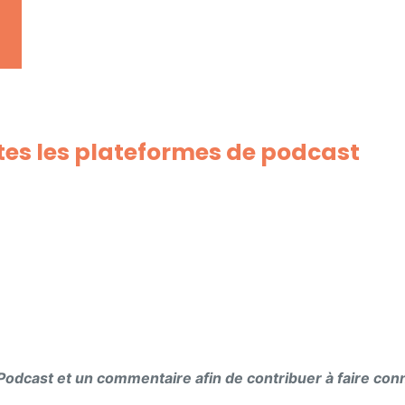
tes les plateformes de podcast
e Podcast et un commentaire afin de contribuer à faire con