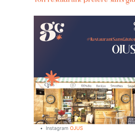
Instagram
OJUS