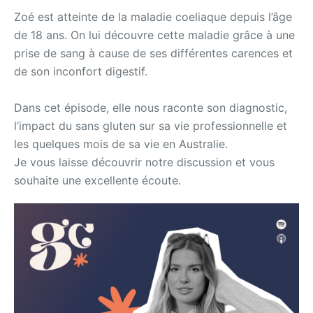
Zoé est atteinte de la maladie coeliaque depuis l’âge
de 18 ans. On lui découvre cette maladie grâce à une
prise de sang à cause de ses différentes carences et
de son inconfort digestif.
Dans cet épisode, elle nous raconte son diagnostic,
l’impact du sans gluten sur sa vie professionnelle et
les quelques mois de sa vie en Australie.
Je vous laisse découvrir notre discussion et vous
souhaite une excellente écoute.