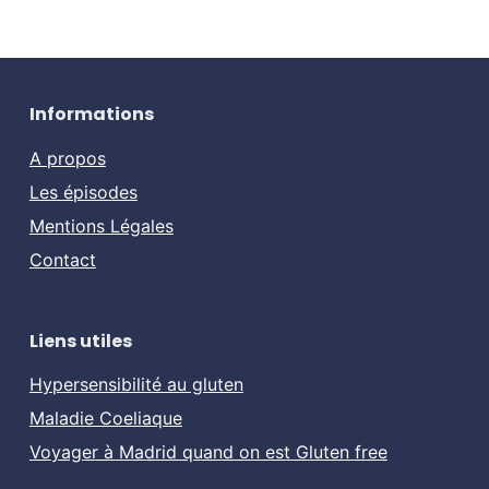
Informations
A propos
Les épisodes
Mentions Légales
Contact
Liens utiles
Hypersensibilité au gluten
Maladie Coeliaque
Voyager à Madrid quand on est Gluten free