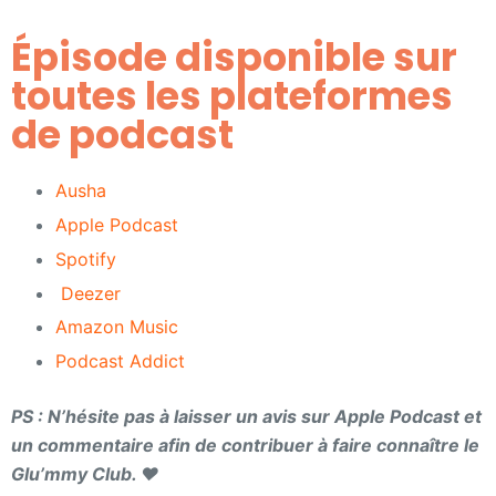
Épisode disponible sur
toutes les plateformes
de podcast​
Ausha
Apple Podcast
Spotify
Deezer
Amazon Music
Podcast Addict
PS : N’hésite pas à laisser un avis sur Apple Podcast et
un commentaire afin de contribuer à faire connaître le
Glu’mmy Club. ❤️