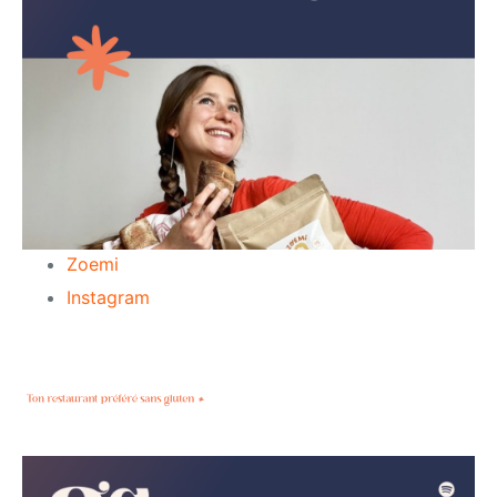
Zoemi
Instagram