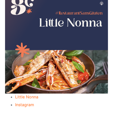
Little Nonna
Instagram