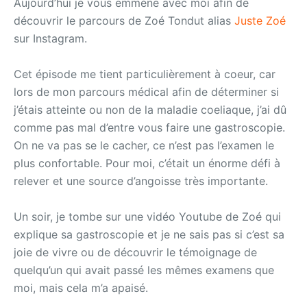
Aujourd’hui je vous emmène avec moi afin de
découvrir le parcours de Zoé Tondut alias
Juste Zoé
sur Instagram.
Cet épisode me tient particulièrement à coeur, car
lors de mon parcours médical afin de déterminer si
j’étais atteinte ou non de la maladie coeliaque, j’ai dû
comme pas mal d’entre vous faire une gastroscopie.
On ne va pas se le cacher, ce n’est pas l’examen le
plus confortable. Pour moi, c’était un énorme défi à
relever et une source d’angoisse très importante.
Un soir, je tombe sur une vidéo Youtube de Zoé qui
explique sa gastroscopie et je ne sais pas si c’est sa
joie de vivre ou de découvrir le témoignage de
quelqu’un qui avait passé les mêmes examens que
moi, mais cela m’a apaisé.