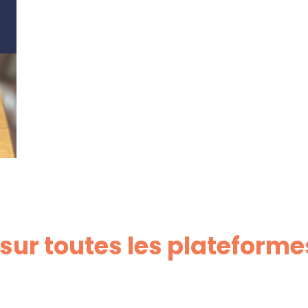
sur toutes les plateforme