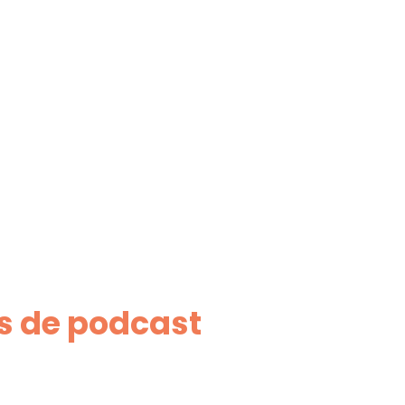
s de podcast​