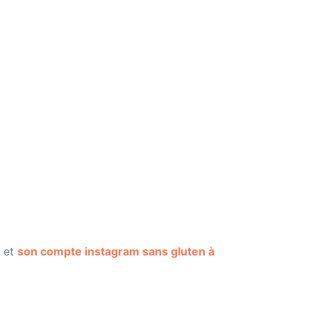
et
son compte instagram sans gluten à