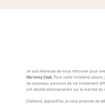
Je suis heureuse de vous retrouver pour une
Glu’mmy Club
. Pour cette troisième saison
de nouveaux parcours de vie totalement dif
ont décidé d’entreprendre sur le marché du 
D’ailleurs, aujourd’hui, je vous propose de d