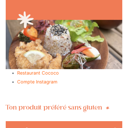
Restaurant Cococo
Compte Instagram