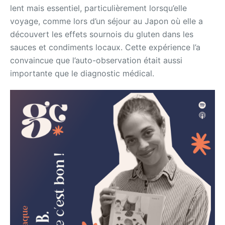
lent mais essentiel, particulièrement lorsqu’elle
voyage, comme lors d’un séjour au Japon où elle a
découvert les effets sournois du gluten dans les
sauces et condiments locaux. Cette expérience l’a
convaincue que l’auto-observation était aussi
importante que le diagnostic médical.