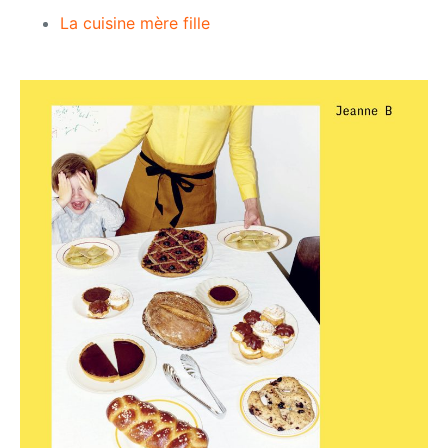
La cuisine mère fille