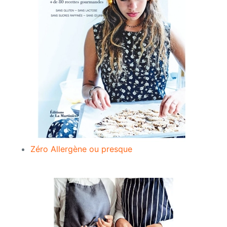
Zéro Allergène ou presque