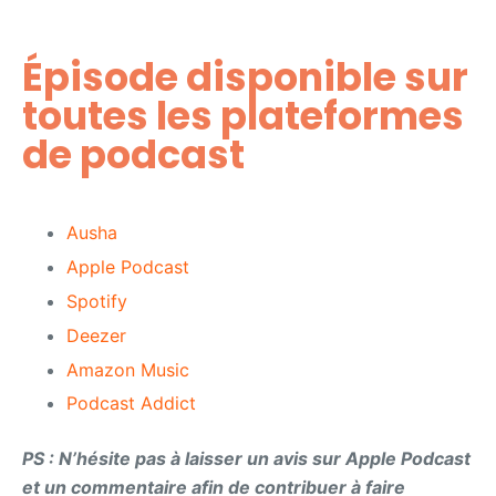
Épisode disponible sur
toutes les plateformes
de podcast​
Ausha
Apple Podcast
Spotify
Deezer
Amazon Music
Podcast Addict
PS : N’hésite pas à laisser un avis sur Apple Podcast
et un commentaire afin de contribuer à faire