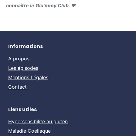
connaître le Glu’mmy Club. ❤️
Informations
A propos
Les épisodes
Mentions Légales
Contact
Liens utiles
Hypersensibilité au gluten
Maladie Coeliaque