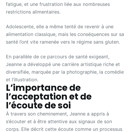
fatigue, et une frustration liée aux nombreuses
restrictions alimentaires.
Adolescente, elle a même tenté de revenir à une
alimentation classique, mais les conséquences sur sa
santé l’ont vite ramenée vers le régime sans gluten.
En parallèle de ce parcours de santé exigeant,
Jeanne a développé une carrière artistique riche et
diversifiée, marquée par la photographie, la comédie
et l’illustration.
L’importance de
l’acceptation et de
l’écoute de soi
À travers son cheminement, Jeanne a appris à
s’écouter et à être attentive aux signaux de son
corps. Elle décrit cette écoute comme un processus