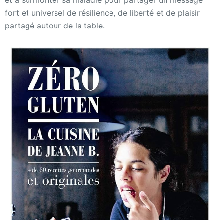
et à surmonter sa maladie pour partager un message
fort et universel de résilience, de liberté et de plaisir
partagé autour de la table.