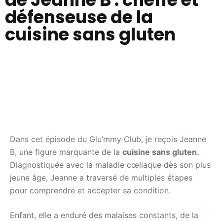
défenseuse de la
cuisine sans gluten
Dans cet épisode du Glu’mmy Club, je reçois Jeanne
B, une figure marquante de la
cuisine sans gluten.
Diagnostiquée avec la maladie cœliaque dès son plus
jeune âge, Jeanne a traversé de multiples étapes
pour comprendre et accepter sa condition.
Enfant, elle a enduré des malaises constants, de la