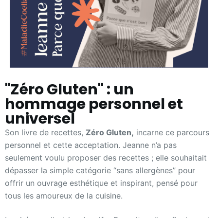
"Zéro Gluten" : un
hommage personnel et
universel
Son livre de recettes,
Zéro Gluten,
incarne ce parcours
personnel et cette acceptation. Jeanne n’a pas
seulement voulu proposer des recettes ; elle souhaitait
dépasser la simple catégorie “sans allergènes” pour
offrir un ouvrage esthétique et inspirant, pensé pour
tous les amoureux de la cuisine.