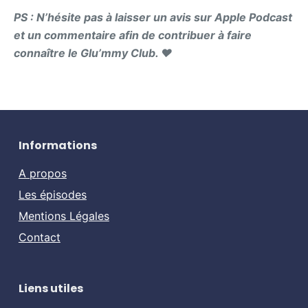
PS : N’hésite pas à laisser un avis sur Apple Podcast
et un commentaire afin de contribuer à faire
connaître le Glu’mmy Club. ❤️
Informations
A propos
Les épisodes
Mentions Légales
Contact
Liens utiles