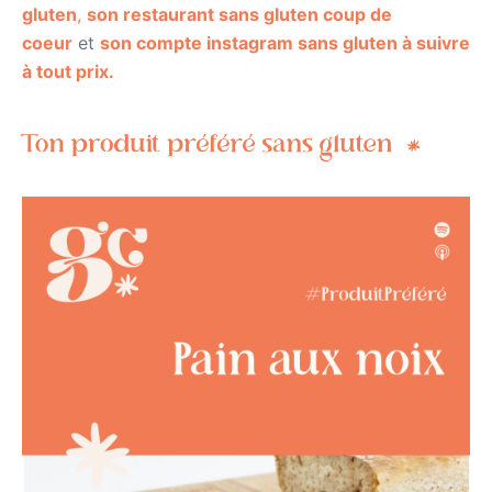
gluten
,
son restaurant sans gluten coup de
coeur
et
son compte instagram sans gluten à suivre
à tout prix.