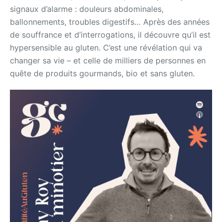
signaux d’alarme : douleurs abdominales,
ballonnements, troubles digestifs… Après des années
de souffrance et d’interrogations, il découvre qu’il est
hypersensible au gluten. C’est une révélation qui va
changer sa vie – et celle de milliers de personnes en
quête de produits gourmands, bio et sans gluten.