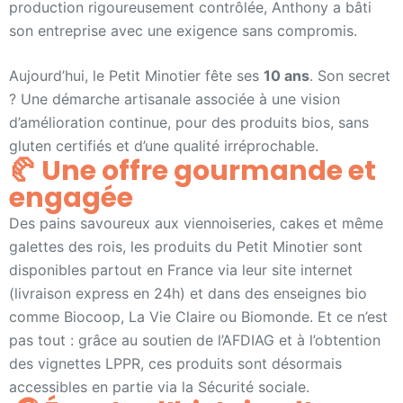
production rigoureusement contrôlée, Anthony a bâti
son entreprise avec une exigence sans compromis.
Aujourd’hui, le Petit Minotier fête ses
10 ans
. Son secret
? Une démarche artisanale associée à une vision
d’amélioration continue, pour des produits bios, sans
gluten certifiés et d’une qualité irréprochable.
🥐 Une offre gourmande et
engagée
Des pains savoureux aux viennoiseries, cakes et même
galettes des rois, les produits du Petit Minotier sont
disponibles partout en France via leur site internet
(livraison express en 24h) et dans des enseignes bio
comme Biocoop, La Vie Claire ou Biomonde. Et ce n’est
pas tout : grâce au soutien de l’AFDIAG et à l’obtention
des vignettes LPPR, ces produits sont désormais
accessibles en partie via la Sécurité sociale.