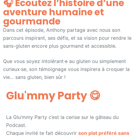
🎧 Écoutez l’histoire d’une
aventure humaine et
gourmande
Dans cet épisode, Anthony partage avec nous son
parcours inspirant, ses défis, et sa vision pour rendre le
sans-gluten encore plus gourmand et accessible.
Que vous soyez intolérant·e au gluten ou simplement
curieux·se, son témoignage vous inspirera à croquer la
vie… sans gluten, bien sûr !
Glu'mmy Party 😋​​
La Glu’mmy Party c’est la cerise sur le gâteau du
Podcast.
Chaque invité te fait découvrir
son plat préféré sans