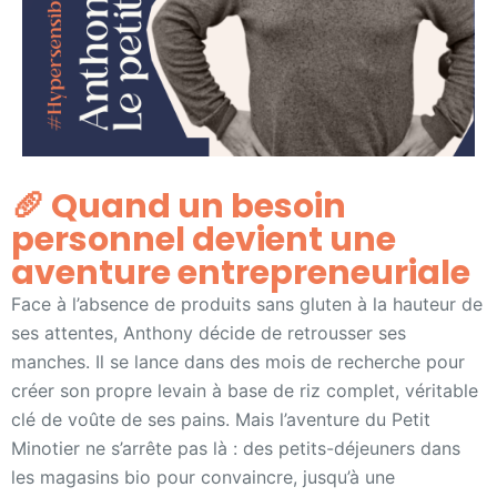
🥖 Quand un besoin
personnel devient une
aventure entrepreneuriale
Face à l’absence de produits sans gluten à la hauteur de
ses attentes, Anthony décide de retrousser ses
manches. Il se lance dans des mois de recherche pour
créer son propre levain à base de riz complet, véritable
clé de voûte de ses pains. Mais l’aventure du Petit
Minotier ne s’arrête pas là : des petits-déjeuners dans
les magasins bio pour convaincre, jusqu’à une