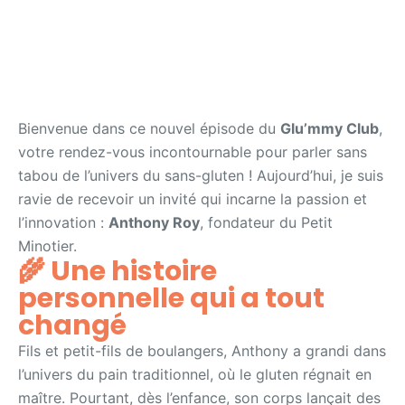
Bienvenue dans ce nouvel épisode du
Glu’mmy Club
,
votre rendez-vous incontournable pour parler sans
tabou de l’univers du sans-gluten ! Aujourd’hui, je suis
ravie de recevoir un invité qui incarne la passion et
l’innovation :
Anthony Roy
, fondateur du Petit
Minotier.
🌾 Une histoire
personnelle qui a tout
changé
Fils et petit-fils de boulangers, Anthony a grandi dans
l’univers du pain traditionnel, où le gluten régnait en
maître. Pourtant, dès l’enfance, son corps lançait des