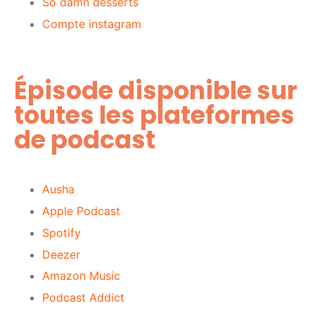
So damn desserts
Compte instagram
Épisode disponible sur
toutes les plateformes
de podcast​
Ausha
Apple Podcast
Spotify
Deezer
Amazon Music
Podcast Addict